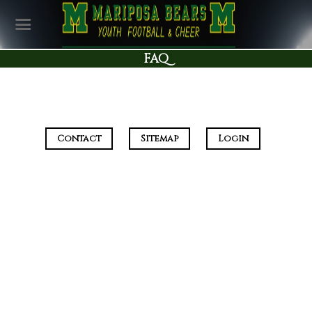
FAQ
Contact
Sitemap
Login